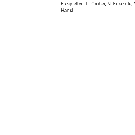
Es spielten: L. Gruber, N. Knechtle, 
Hänsli