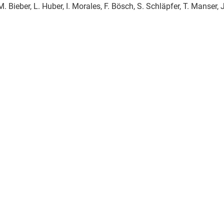
M. Bieber, L. Huber, I. Morales, F. Bösch, S. Schläpfer, T. Manser, J