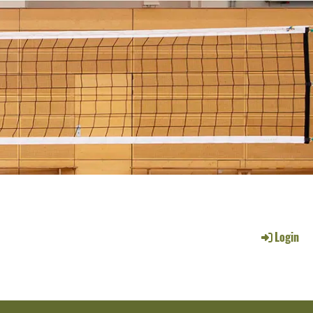
Login