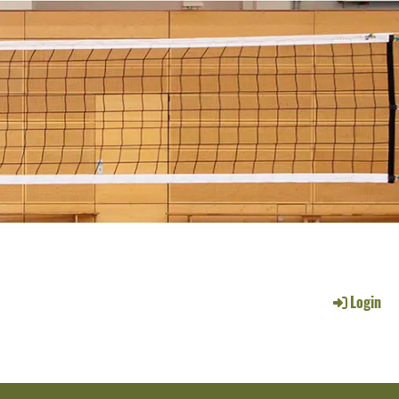
Login