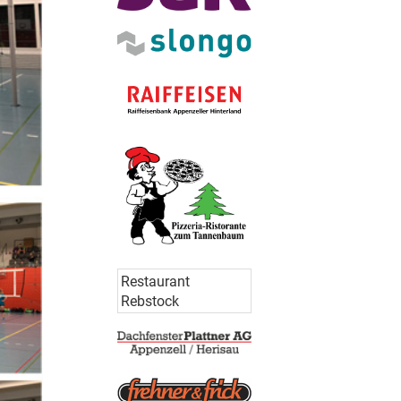
Restaurant
Rebstock