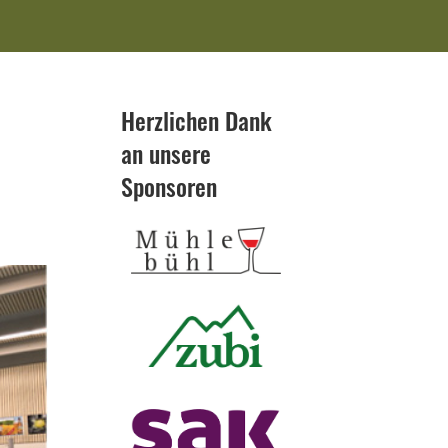
Herzlichen Dank
an unsere
Sponsoren