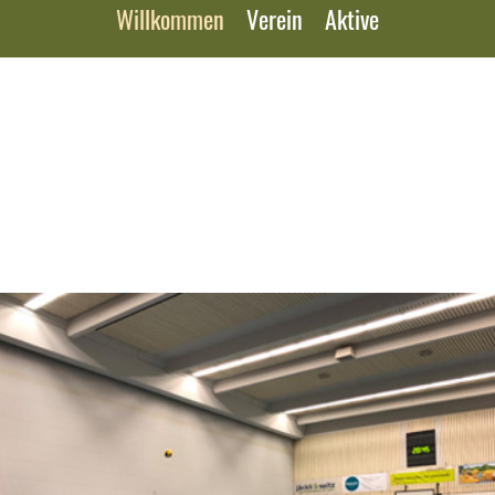
Willkommen
Verein
Aktive