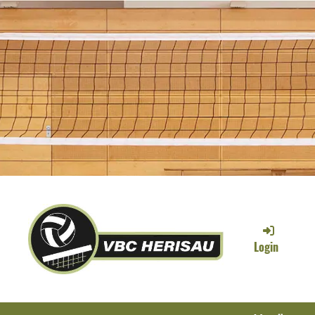
Login