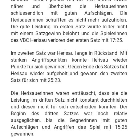
näher und überholten die Herisauerinnen
schlussendlich mit guten Aufschlägen. Die
Herisauerinnen schafften es nicht mehr aufzuholen.
Die gute Leistung im ersten Satz wurde leider nicht
mit einem Satzgewinn belohnt und die Spielerinnen
des VBC Herisau verloren den ersten Satz mit 17:25.
Im zweiten Satz war Herisau lange in Rückstand. Mit
starken Angriffspunkten konnte Herisau wieder
Punkte für sich gewinnen. Gegen Ende des Satzes hat
Herisau wieder aufgeholt und gewann den zweiten
Satz für sich mit 25:23.
Die Herisauerinnen waren enttäuscht, dass sie die
Leistung im dritten Satz nicht konstant durchhielten
und diesen nicht für sich entscheiden konnten. Der
Beginn des dritten Satzes war noch relativ
ausgeglichen, bis die Gegnerinnen mit guten
Aufschlägen und Angriffen das Spiel mit 15:25
gewannen.