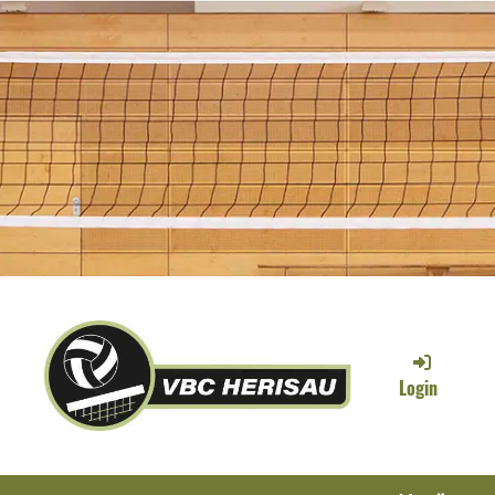
Login