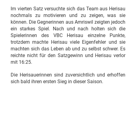
Im vierten Satz versuchte sich das Team aus Herisau
nochmals zu motivieren und zu zeigen, was sie
können. Die Gegnerinnen aus Amriswil zeigten jedoch
ein starkes Spiel. Nach und nach holten sich die
Spielerinnen des VBC Herisau einzelne Punkte,
trotzdem machte Herisau viele Eigenfehler und sie
machten sich das Leben ab und zu selbst schwer. Es
reichte nicht für den Satzgewinn und Herisau verlor
mit 16:25.
Die Herisauerinnen sind zuversichtlich und erhoffen
sich bald ihren ersten Sieg in dieser Saison.