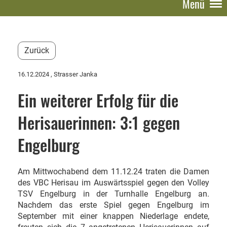
Menü
Zurück
16.12.2024
, Strasser Janka
Ein weiterer Erfolg für die
Herisauerinnen: 3:1 gegen
Engelburg
Am Mittwochabend dem 11.12.24 traten die Damen
des VBC Herisau im Auswärtsspiel gegen den Volley
TSV Engelburg in der Turnhalle Engelburg an.
Nachdem das erste Spiel gegen Engelburg im
September mit einer knappen Niederlage endete,