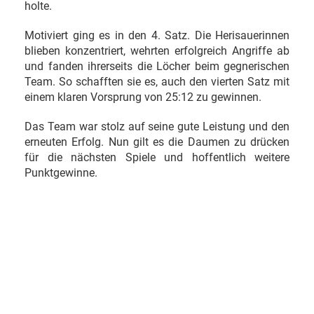
holte.
Motiviert ging es in den 4. Satz. Die Herisauerinnen
blieben konzentriert, wehrten erfolgreich Angriffe ab
und fanden ihrerseits die Löcher beim gegnerischen
Team. So schafften sie es, auch den vierten Satz mit
einem klaren Vorsprung von 25:12 zu gewinnen.
Das Team war stolz auf seine gute Leistung und den
erneuten Erfolg. Nun gilt es die Daumen zu drücken
für die nächsten Spiele und hoffentlich weitere
Punktgewinne.