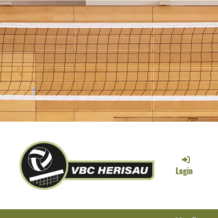
Login