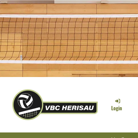
Login