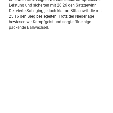
Leistung und sicherten mit 28:26 den Satzgewinn.
Der vierte Satz ging jedoch klar an Bütschwil, die mit
25:16 den Sieg besiegelten. Trotz der Niederlage
bewiesen wir Kampfgeist und sorgte für einige
packende Ballwechsel.