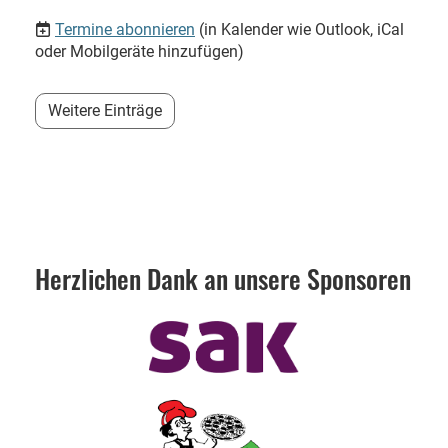
Termine abonnieren
(in Kalender wie Outlook, iCal
oder Mobilgeräte hinzufügen)
Weitere Einträge
Herzlichen Dank an unsere Sponsoren