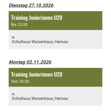
Dienstag 27.10.2026
Training Juniorinnen U20
Bis 22:00
Ort
Schulhaus Waisenhaus, Herisau
Montag 02.11.2026
Training Juniorinnen U20
Von 20:30
Ort
Schulhaus Waisenhaus, Herisau