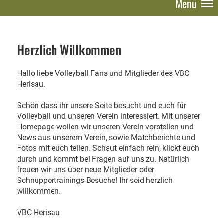
Menü
Herzlich Willkommen
Hallo liebe Volleyball Fans und Mitglieder des VBC
Herisau.
Schön dass ihr unsere Seite besucht und euch für
Volleyball und unseren Verein interessiert. Mit unserer
Homepage wollen wir unseren Verein vorstellen und
News aus unserem Verein, sowie Matchberichte und
Fotos mit euch teilen. Schaut einfach rein, klickt euch
durch und kommt bei Fragen auf uns zu. Natürlich
freuen wir uns über neue Mitglieder oder
Schnuppertrainings-Besuche! Ihr seid herzlich
willkommen.
VBC Herisau