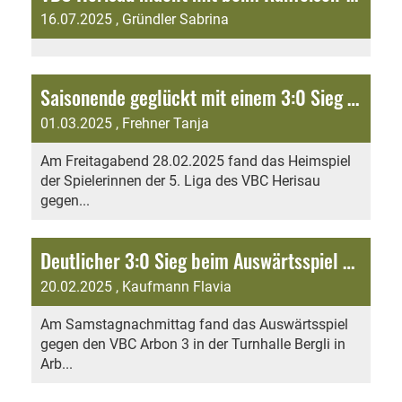
16.07.2025
, Gründler Sabrina
Saisonende geglückt mit einem 3:0 Sieg gegen den VBC Arbon 3
01.03.2025
, Frehner Tanja
Am Freitagabend 28.02.2025 fand das Heimspiel
der Spielerinnen der 5. Liga des VBC Herisau
gegen...
Deutlicher 3:0 Sieg beim Auswärtsspiel gegen Arbon
20.02.2025
, Kaufmann Flavia
Am Samstagnachmittag fand das Auswärtsspiel
gegen den VBC Arbon 3 in der Turnhalle Bergli in
Arb...