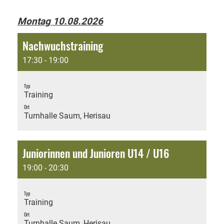
Montag 10.08.2026
Nachwuchstraining
17:30 - 19:00
Typ
Training
Ort
Turnhalle Saum, Herisau
Juniorinnen und Junioren U14 / U16
19:00 - 20:30
Typ
Training
Ort
Turnhalle Saum, Herisau