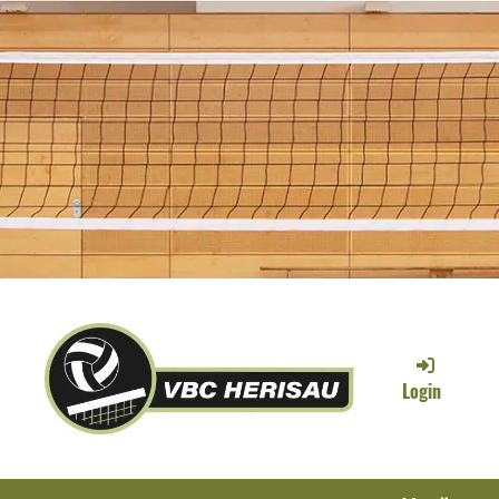
Login