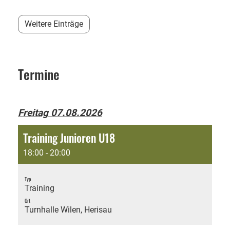
Weitere Einträge
Termine
Freitag 07.08.2026
Training Junioren U18
18:00 - 20:00
Typ
Training
Ort
Turnhalle Wilen, Herisau