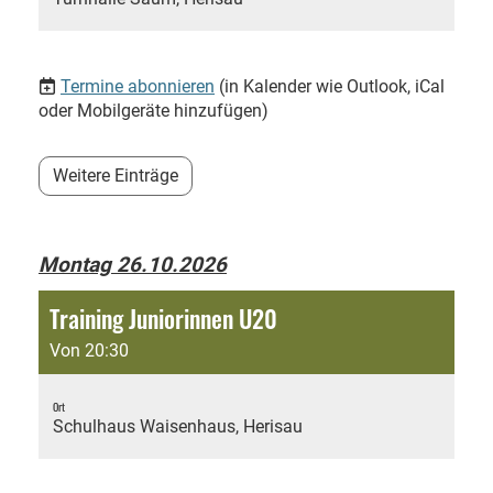
Termine abonnieren
(in Kalender wie Outlook, iCal
oder Mobilgeräte hinzufügen)
Weitere Einträge
Montag 26.10.2026
Training Juniorinnen U20
Von 20:30
Ort
Schulhaus Waisenhaus, Herisau